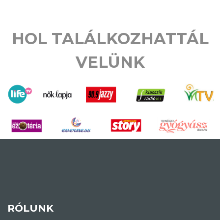
HOL TALÁLKOZHATTÁL
VELÜNK
RÓLUNK