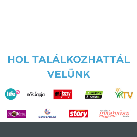
HOL TALÁLKOZHATTÁL
VELÜNK