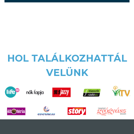
HOL TALÁLKOZHATTÁL
VELÜNK