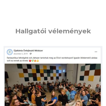
Hallgatói vélemények