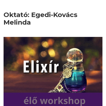
Oktató: Egedi-Kovács
Melinda