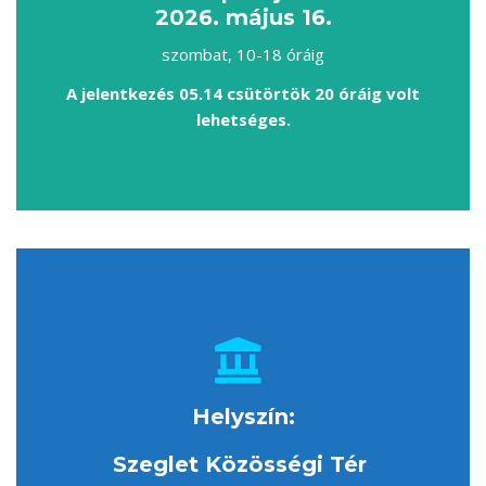
2026. május 16.
szombat, 10-18 óráig
A jelentkezés 05.14 csütörtök 20 óráig volt
lehetséges.
Helyszín:
Szeglet Közösségi Tér