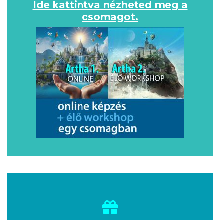
Ide kattintva nézheted meg a
csomagot.