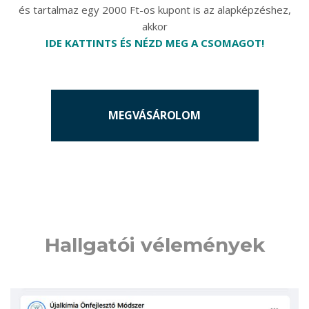
és tartalmaz egy 2000 Ft-os kupont is az alapképzéshez,
akkor
IDE KATTINTS ÉS NÉZD MEG A
CSOMAGOT
!
MEGVÁSÁROLOM
Hallgatói vélemények