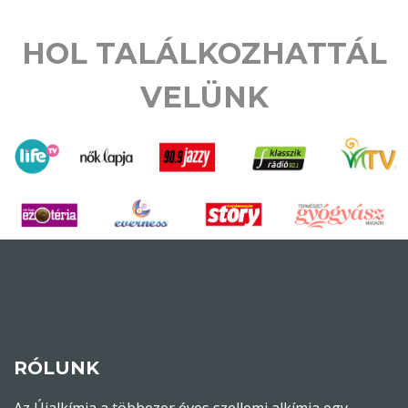
HOL TALÁLKOZHATTÁL
VELÜNK
RÓLUNK