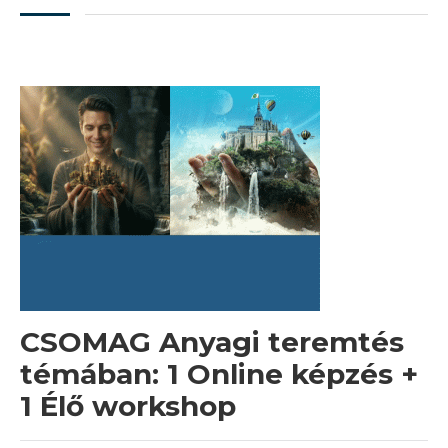
CSOMAG Anyagi teremtés
témában: 1 Online képzés +
1 Élő workshop