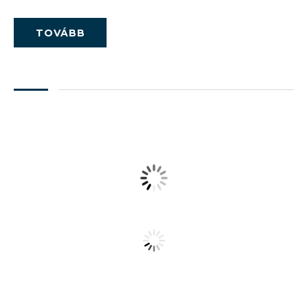
TOVÁBB