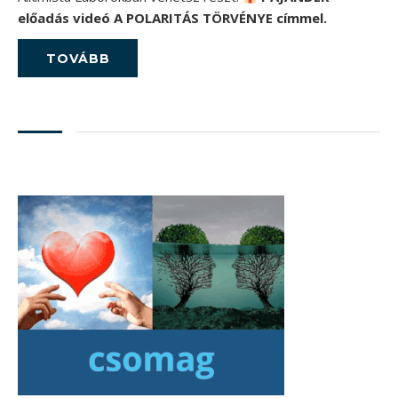
előadás videó A POLARITÁS TÖRVÉNYE címmel.
TOVÁBB