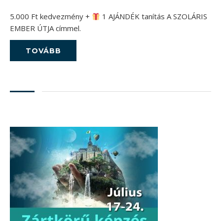
5.000 Ft kedvezmény +
​ 1 AJÁNDÉK tanítás A SZOLÁRIS
EMBER ÚTJA címmel.
TOVÁBB