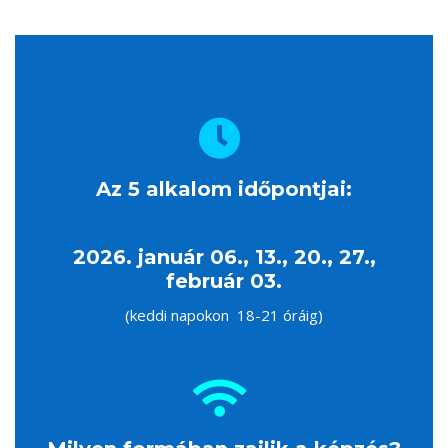
Az 5 alkalom időpontjai:
2026. január 06., 13., 20., 27.,
február 03.
(keddi napokon 18-21 óráig)