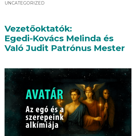
UNCATEGORIZED
Vezetőoktatók:
Egedi-Kovács Melinda és
Való Judit Patrónus Mester