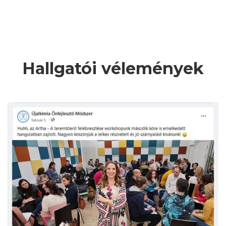
Hallgatói vélemények