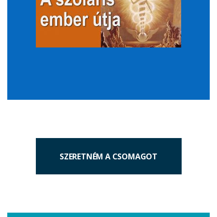
SZERETNÉM A CSOMAGOT