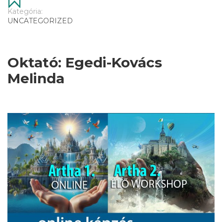
Kategória:
UNCATEGORIZED
Oktató: Egedi-Kovács
Melinda