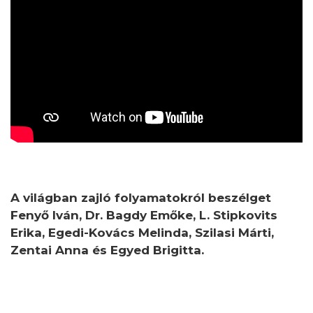
A világban zajló folyamatokról beszélget
Fenyő Iván, Dr. Bagdy Emőke, L. Stipkovits
Erika, Egedi-Kovács Melinda, Szilasi Márti,
Zentai Anna és Egyed Brigitta.